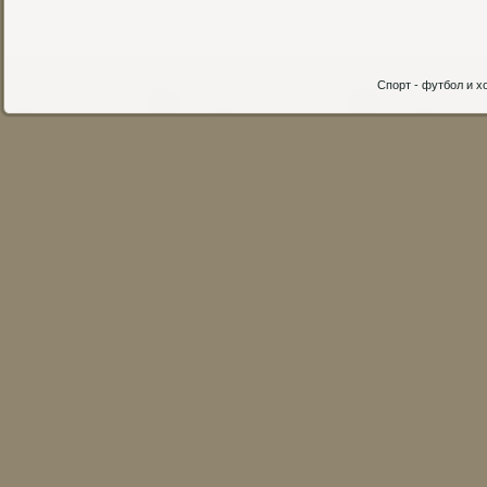
Спорт - футбол и хо